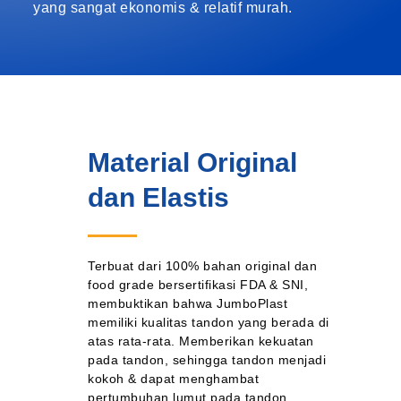
yang sangat ekonomis & relatif murah.
Material Original
dan Elastis
Terbuat dari 100% bahan original dan
food grade bersertifikasi FDA & SNI,
membuktikan bahwa JumboPlast
memiliki kualitas tandon yang berada di
atas rata-rata. Memberikan kekuatan
pada tandon, sehingga tandon menjadi
kokoh & dapat menghambat
pertumbuhan lumut pada tandon.