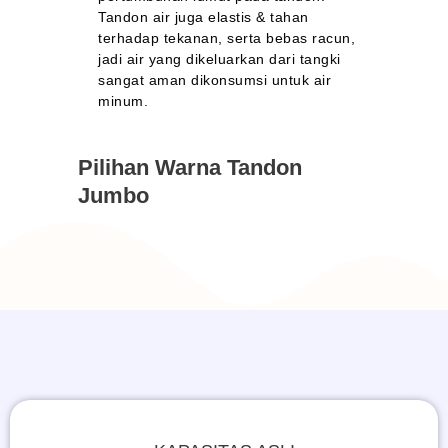
Tandon air juga elastis & tahan
terhadap tekanan, serta bebas racun,
jadi air yang dikeluarkan dari tangki
sangat aman dikonsumsi untuk air
minum.
Pilihan Warna Tandon
Jumbo