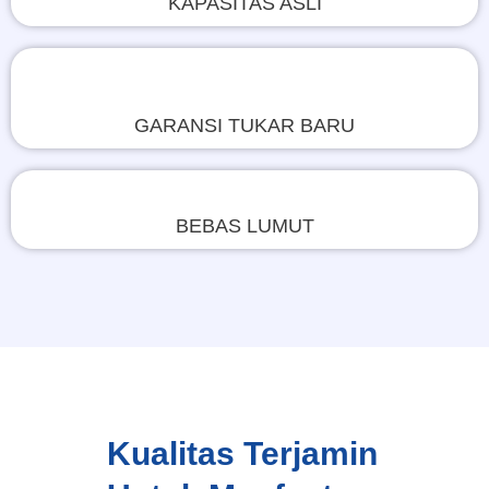
KAPASITAS ASLI
GARANSI TUKAR BARU
BEBAS LUMUT
Kualitas Terjamin