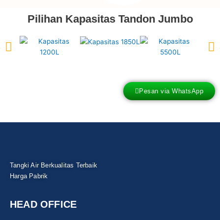
Pilihan Kapasitas Tandon Jumbo
Pesan via WhatsApp
Tangki Air Berkualitas Terbaik
Harga Pabrik
HEAD OFFICE