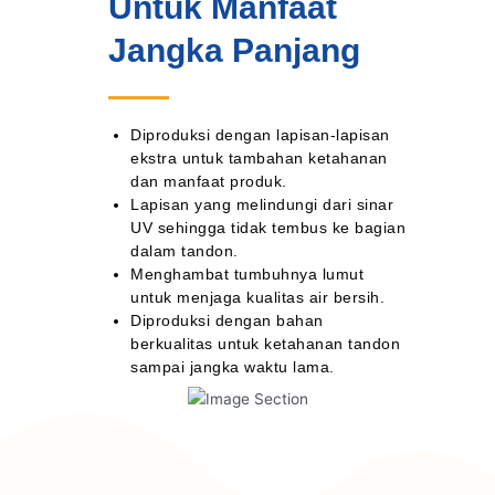
Untuk Manfaat
Jangka Panjang
Diproduksi dengan lapisan-lapisan
ekstra untuk tambahan ketahanan
dan manfaat produk.
Lapisan yang melindungi dari sinar
UV sehingga tidak tembus ke bagian
dalam tandon.
Menghambat tumbuhnya lumut
untuk menjaga kualitas air bersih.
Diproduksi dengan bahan
berkualitas untuk ketahanan tandon
sampai jangka waktu lama.