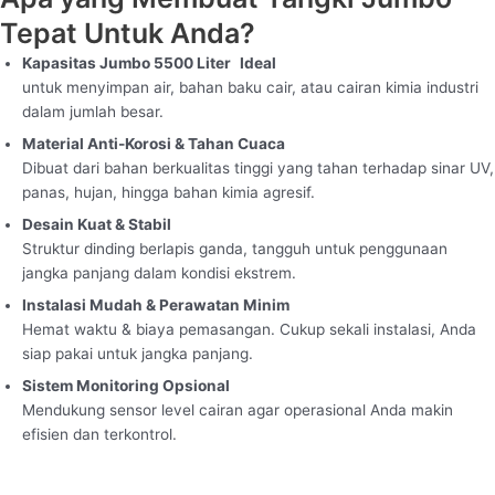
Tepat Untuk Anda?
Kapasitas Jumbo 5500 Liter Ideal
untuk menyimpan air, bahan baku cair, atau cairan kimia industri
dalam jumlah besar.
Material Anti-Korosi & Tahan Cuaca
Dibuat dari bahan berkualitas tinggi yang tahan terhadap sinar UV,
panas, hujan, hingga bahan kimia agresif.
Desain Kuat & Stabil
Struktur dinding berlapis ganda, tangguh untuk penggunaan
jangka panjang dalam kondisi ekstrem.
Instalasi Mudah & Perawatan Minim
Hemat waktu & biaya pemasangan. Cukup sekali instalasi, Anda
siap pakai untuk jangka panjang.
Sistem Monitoring Opsional
Mendukung sensor level cairan agar operasional Anda makin
efisien dan terkontrol.