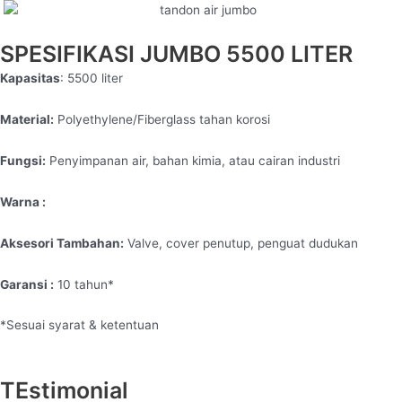
SPESIFIKASI JUMBO 5500 LITER
Kapasitas
: 5500 liter
Material:
Polyethylene/Fiberglass tahan korosi
Fungsi:
Penyimpanan air, bahan kimia, atau cairan industri
Warna :
Aksesori Tambahan:
Valve, cover penutup, penguat dudukan
Garansi :
10 tahun*
*Sesuai syarat & ketentuan
TEstimonial