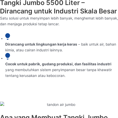
Tangki Jumbo 5500 Liter –
Dirancang untuk Industri Skala Besar
Satu solusi untuk menyimpan lebih banyak, menghemat lebih banyak,
dan menjaga produksi tetap lancar.
Dirancang untuk lingkungan kerja keras
– baik untuk air, bahan
kimia, atau cairan industri lainnya.
Cocok untuk pabrik, gudang produksi, dan fasilitas industri
yang membutuhkan sistem penyimpanan besar tanpa khawatir
tentang kerusakan atau kebocoran.
Apa yang Membuat Tangki Jumbo