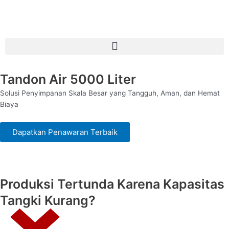
Menu
Tandon Air 5000 Liter
Solusi Penyimpanan Skala Besar yang Tangguh, Aman, dan Hemat
Biaya
Dapatkan Penawaran Terbaik
Produksi Tertunda Karena Kapasitas
Tangki Kurang?