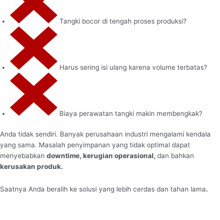
Tangki bocor di tengah proses produksi?
Harus sering isi ulang karena volume terbatas?
Biaya perawatan tangki makin membengkak?
Anda tidak sendiri. Banyak perusahaan industri mengalami kendala
yang sama. Masalah penyimpanan yang tidak optimal dapat
menyebabkan
downtime, kerugian operasional,
dan bahkan
kerusakan produk.
Saatnya Anda beralih ke solusi yang lebih cerdas dan tahan lama
.