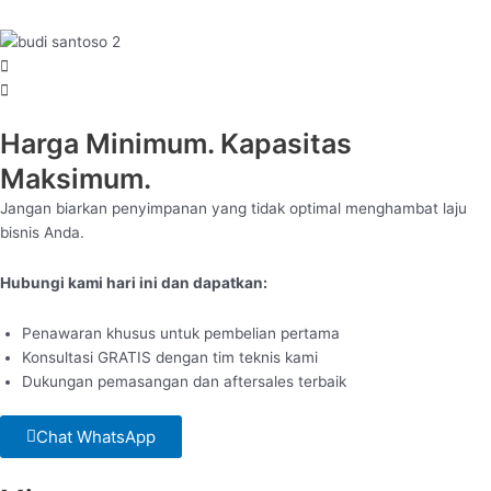
Harga Minimum. Kapasitas
Maksimum.
Jangan biarkan penyimpanan yang tidak optimal menghambat laju
bisnis Anda.
Hubungi kami hari ini dan dapatkan:
Penawaran khusus untuk pembelian pertama
Konsultasi GRATIS dengan tim teknis kami
Dukungan pemasangan dan aftersales terbaik
Chat WhatsApp