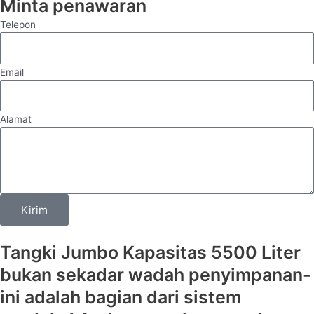
Minta penawaran
Telepon
Email
Alamat
Kirim
Tangki Jumbo Kapasitas 5500 Liter
bukan sekadar wadah penyimpanan-
ini adalah bagian dari sistem